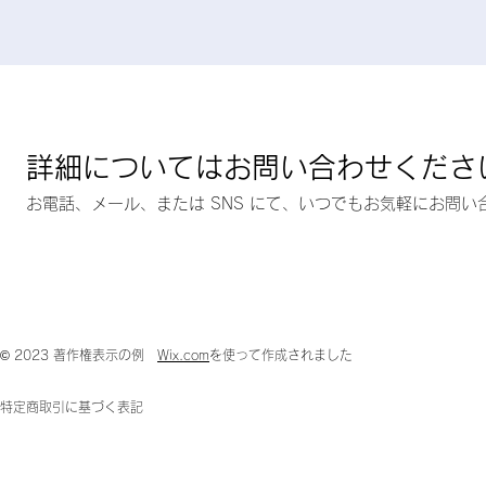
詳細についてはお問い合わせくださ
お電話、メール、または SNS にて、いつでもお気軽にお問い
© 2023 著作権表示の例
Wix.com
を使って作成されました
特定商取引に基づく表記