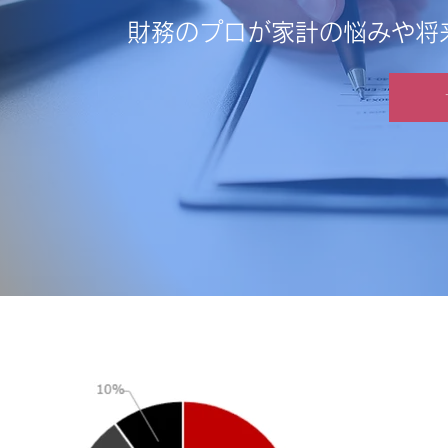
財務のプロが家計の悩みや将