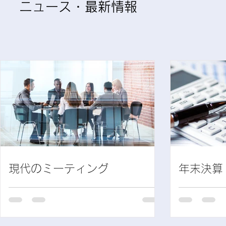
​ニュース・最新情報
現代のミーティング
年末決算