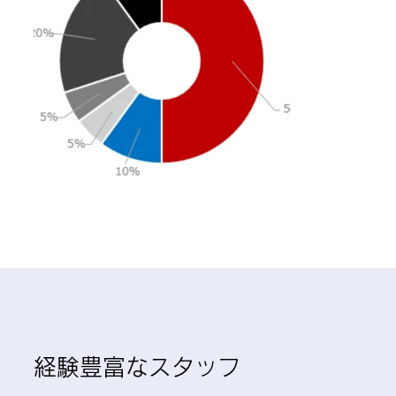
経験豊富なスタッフ