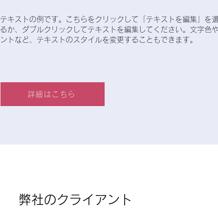
テキストの例です。こちらをクリックして「テキストを編集」を
るか、ダブルクリックしてテキストを編集してください。文字色
ントなど、テキストのスタイルを変更することもできます。
詳細はこちら
​弊社のクライアント